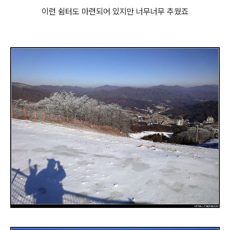
이런 쉼터도 마련되어 있지만 너무너무 추웠죠