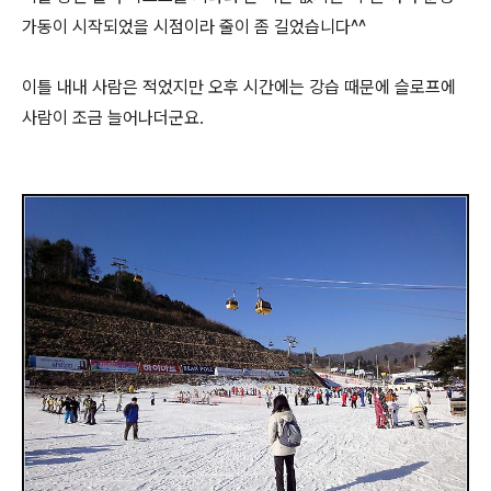
가동이 시작되었을 시점이라 줄이 좀 길었습니다^^
이틀 내내 사람은 적었지만 오후 시간에는 강습 때문에 슬로프에
사람이 조금 늘어나더군요.