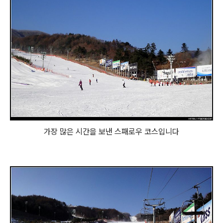
가장 많은 시간을 보낸 스패로우 코스입니다