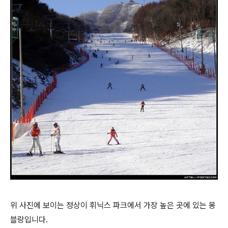
위 사진에 보이는 정상이 휘닉스 파크에서 가장 높은 곳에 있는 몽
블랑입니다.