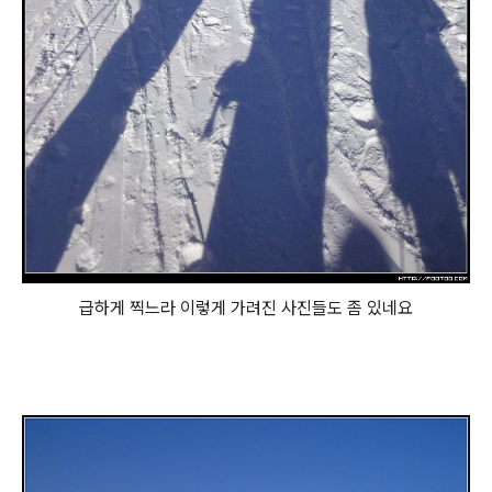
급하게 찍느라 이렇게 가려진 사진들도 좀 있네요