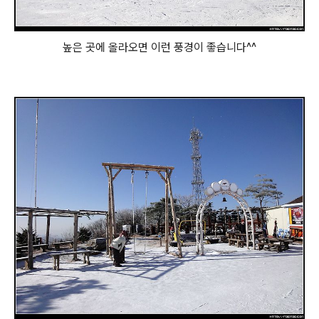
높은 곳에 올라오면 이런 풍경이 좋습니다^^