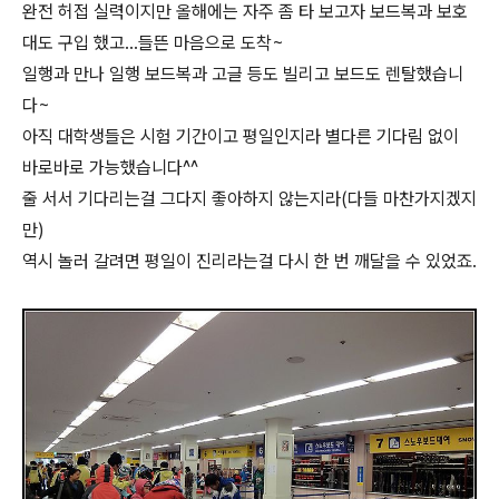
완전 허접 실력이지만 올해에는 자주 좀 타 보고자 보드복과 보호
대도 구입 했고...들뜬 마음으로 도착~
일행과 만나 일행 보드복과 고글 등도 빌리고 보드도 렌탈했습니
다~
아직 대학생들은 시험 기간이고 평일인지라 별다른 기다림 없이
바로바로 가능했습니다^^
줄 서서 기다리는걸 그다지 좋아하지 않는지라(다들 마찬가지겠지
만)
역시 놀러 갈려면 평일이 진리라는걸 다시 한 번 깨달을 수 있었죠.