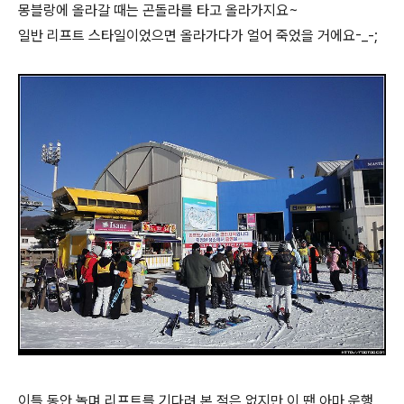
몽블랑에 올라갈 때는 곤돌라를 타고 올라가지요~
일반 리프트 스타일이었으면 올라가다가 얼어 죽었을 거에요-_-;
이틀 동안 놀며 리프트를 기다려 본 적은 없지만 이 땐 아마 운행