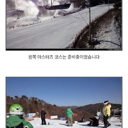
왼쪽 마스터즈 코스는 준비중이었습니다