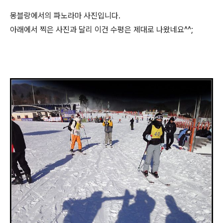
몽블랑에서의 파노라마 사진입니다.
아래에서 찍은 사진과 달리 이건 수평은 제대로 나왔네요^^;