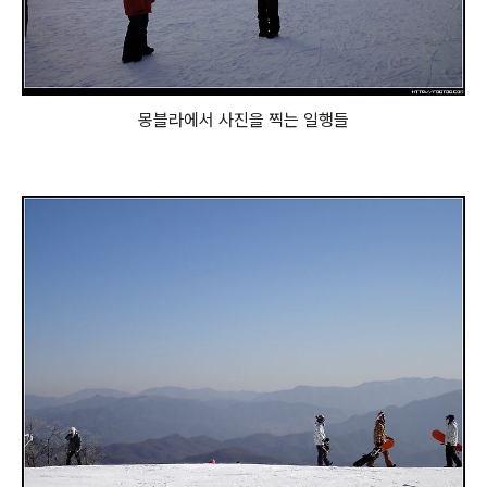
몽블라에서 사진을 찍는 일행들