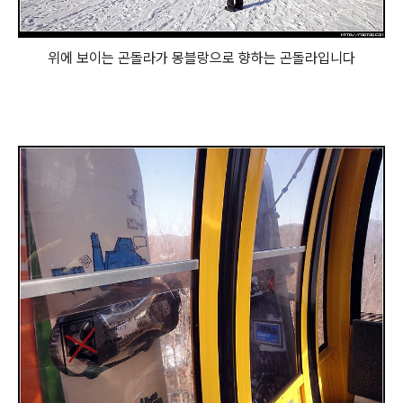
위에 보이는 곤돌라가 몽블랑으로 향하는 곤돌라입니다