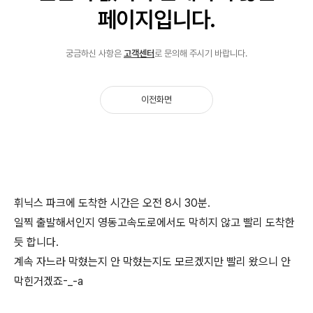
휘닉스 파크에 도착한 시간은 오전 8시 30분.
일찍 출발해서인지 영동고속도로에서도 막히지 않고 빨리 도착한
듯 합니다.
계속 자느라 막혔는지 안 막혔는지도 모르겠지만 빨리 왔으니 안
막힌거겠죠-_-a