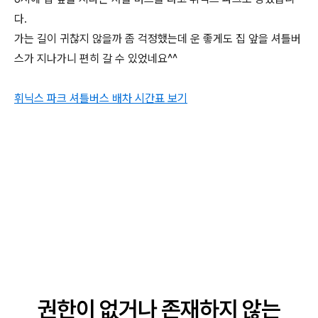
다.
가는 길이 귀찮지 않을까 좀 걱정했는데 운 좋게도 집 앞을 셔틀버
스가 지나가니 편히 갈 수 있었네요^^
휘닉스 파크 셔틀버스 배차 시간표 보기