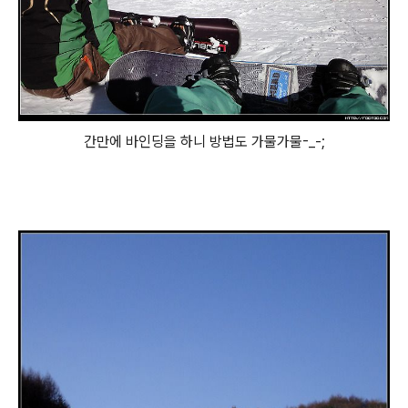
간만에 바인딩을 하니 방법도 가물가물-_-;