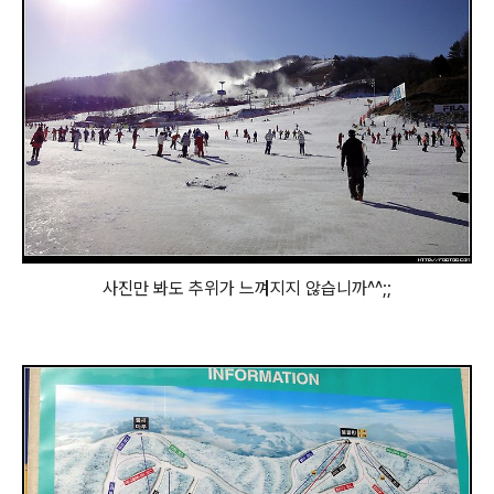
사진만 봐도 추위가 느껴지지 않습니까^^;;