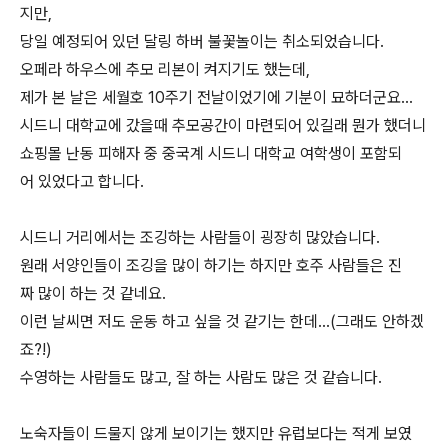
지만,
당일 예정되어 있던 달링 하버 불꽃놀이는 취소되었습니다.
오페라 하우스에 추모 리본이 켜지기도 했는데,
제가 본 날은 세월호 10주기 전날이었기에 기분이 묘하더군요…
시드니 대학교에 갔을때 추모공간이 마련되어 있길래 뭔가 했더니
쇼핑몰 난동 피해자 중 중국계 시드니 대학교 여학생이 포함되
어 있었다고 합니다.
시드니 거리에서는 조깅하는 사람들이 굉장히 많았습니다.
원래 서양인들이 조깅을 많이 하기는 하지만 호주 사람들은 진
짜 많이 하는 것 같네요.
이런 날씨면 저도 운동 하고 싶을 것 같기는 한데…(그래도 안하겠
죠?!)
수영하는 사람들도 많고, 잘 하는 사람도 많은 것 같습니다.
노숙자들이 드물지 않게 보이기는 했지만 유럽보다는 적게 보였