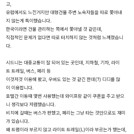
고,
유럽에서도 느낀거지만 대형건물 주변 노숙자들을 따로 쫓아내
지 않는게 특이했습니다.
한국이라면 건물 관리하는 쪽에서 쫓아낼 것 같은데,
직접적인 문제가 없다면 따로 터치하지 않는 것처럼 느껴졌습니
다.
시드니는 대중교통이 잘 되어 있는 곳인데, 지하철, 기차, 라이
트 트레일, 버스, 페리 등
이것저것 이용해 봤고, 우버도 있는 것 같긴 한데(?) 디디를 많
이 이용합니다.
호텔간 이동때 몇번 사용했는데 와이프랑 같이 쿠폰을 주고 받으
니 생각보다 저렴했습니다.
비치에 갈때는 버스가 편했고, 페리는 그냥 타는 것만으로도 재미
가 있습니다.
왜 트램이라 부르지 않고 라이트 트레일(L)이라 부르는가 했는데,