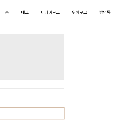
홈
태그
미디어로그
위치로그
방명록