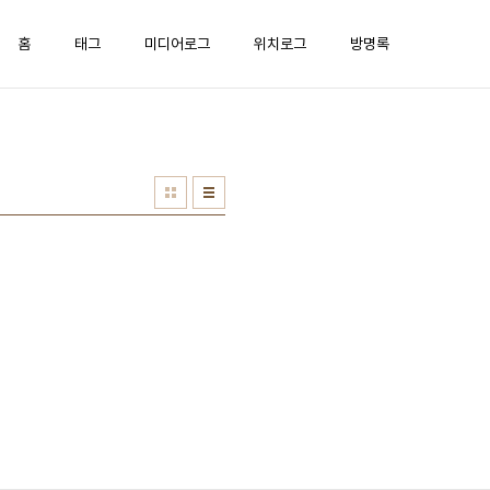
홈
태그
미디어로그
위치로그
방명록