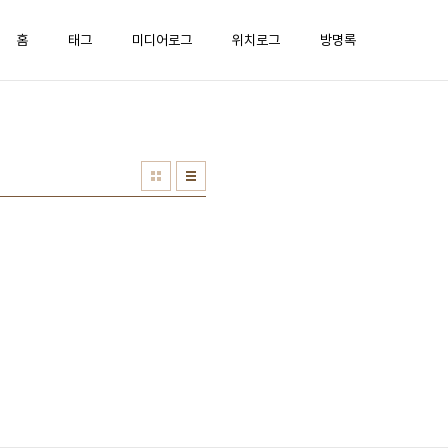
홈
태그
미디어로그
위치로그
방명록