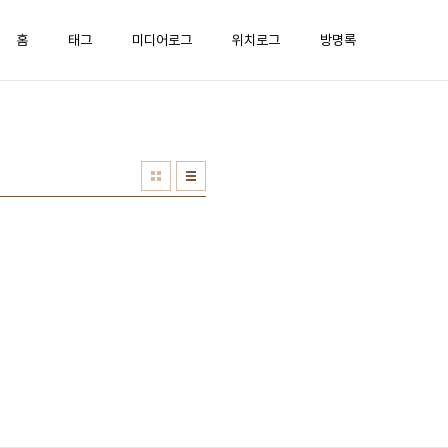
홈
태그
미디어로그
위치로그
방명록