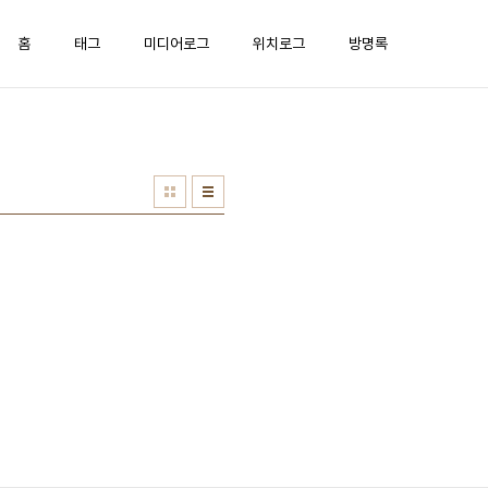
홈
태그
미디어로그
위치로그
방명록