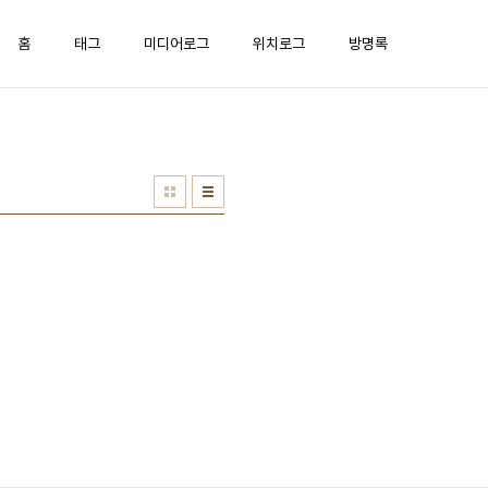
홈
태그
미디어로그
위치로그
방명록