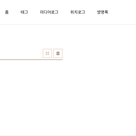
홈
태그
미디어로그
위치로그
방명록