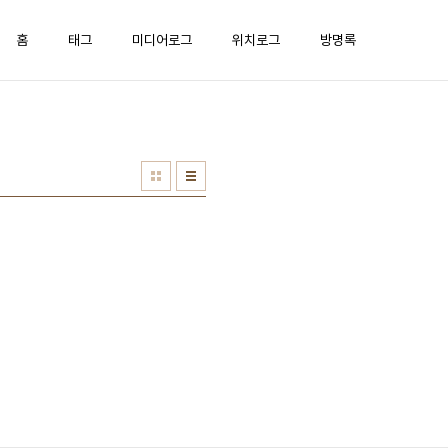
홈
태그
미디어로그
위치로그
방명록