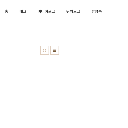
홈
태그
미디어로그
위치로그
방명록