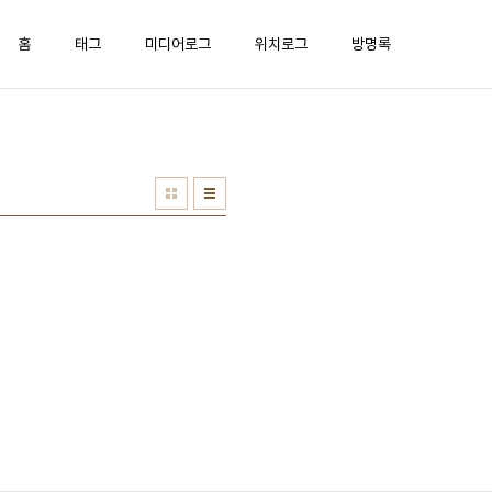
홈
태그
미디어로그
위치로그
방명록