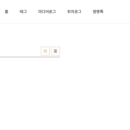
홈
태그
미디어로그
위치로그
방명록