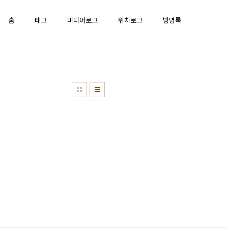
홈
태그
미디어로그
위치로그
방명록