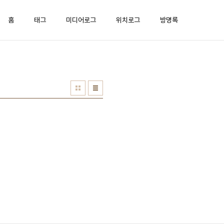
홈
태그
미디어로그
위치로그
방명록