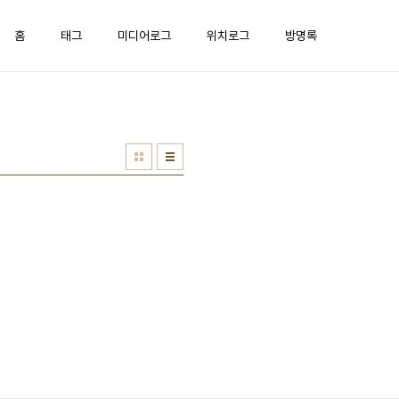
홈
태그
미디어로그
위치로그
방명록