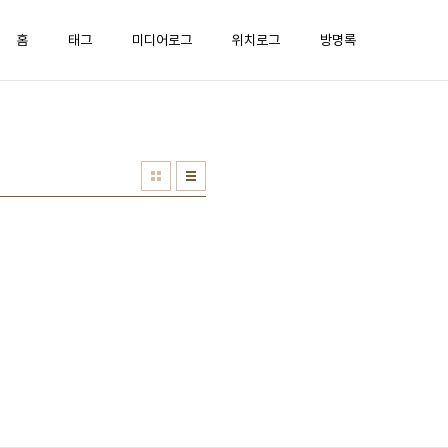
홈
태그
미디어로그
위치로그
방명록