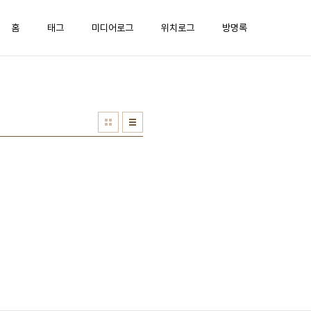
홈
태그
미디어로그
위치로그
방명록